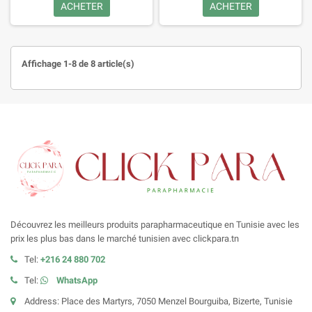
ACHETER
ACHETER
Affichage 1-8 de 8 article(s)
Découvrez les meilleurs produits parapharmaceutique en Tunisie avec les
prix les plus bas dans le marché tunisien avec clickpara.tn
Tel:
+216 24 880 702
Tel:
WhatsApp
Address: Place des Martyrs, 7050 Menzel Bourguiba, Bizerte, Tunisie