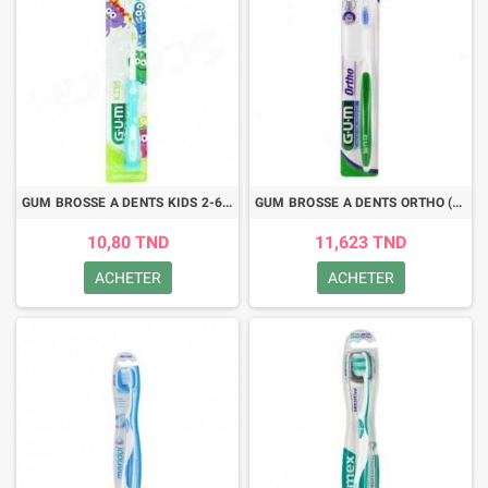
GUM BROSSE A DENTS KIDS 2-6 ANS (901)
GUM BROSSE A DENTS ORTHO (124)
10,80 TND
11,623 TND
ACHETER
ACHETER