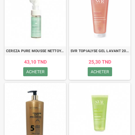
CEREZA PURE MOUSSE NETTOYANTE PURIFIANTE+BROSSE 150ML
SVR TOPIALYSE GEL LAVANT 200ML
43,10 TND
25,30 TND
ACHETER
ACHETER