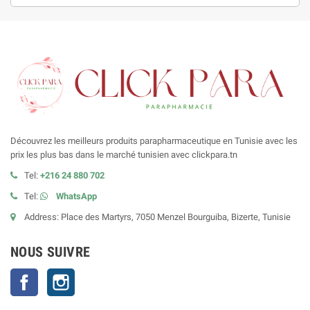
Découvrez les meilleurs produits parapharmaceutique en Tunisie avec les
prix les plus bas dans le marché tunisien avec clickpara.tn
Tel:
+216 24 880 702
Tel:
WhatsApp
Address: Place des Martyrs, 7050 Menzel Bourguiba, Bizerte, Tunisie
NOUS SUIVRE
Facebook
Instagram