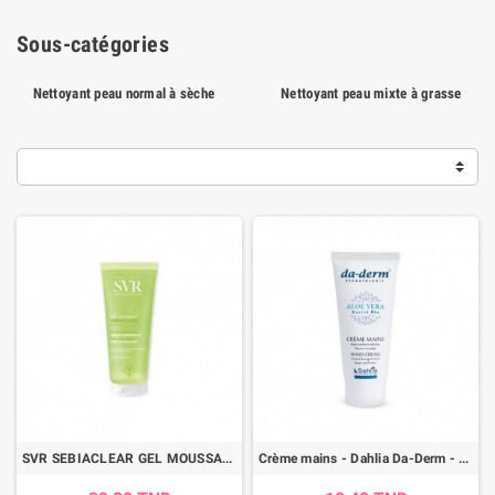
Sous-catégories
Nettoyant peau normal à sèche
Nettoyant peau mixte à grasse
SVR SEBIACLEAR GEL MOUSSANT 200ML
Crème mains - Dahlia Da-Derm - 100ml