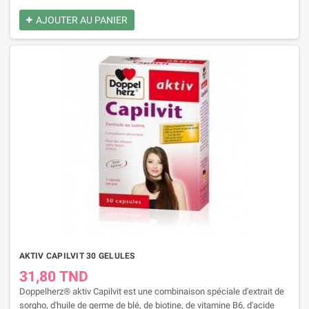
AJOUTER AU PANIER
AKTIV CAPILVIT 30 GELULES
31,80 TND
Doppelherz® aktiv Capilvit est une combinaison spéciale d'extrait de
sorgho, d'huile de germe de blé, de biotine, de vitamine B6, d'acide