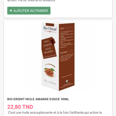
action: Force, volume et brillance
AJOUTER AU PANIER
BIO ORIENT HUILE AMANDE DOUCE 90ML
22,80 TND
C'est une huile assouplissante et à la fois fortifiante,qui active la