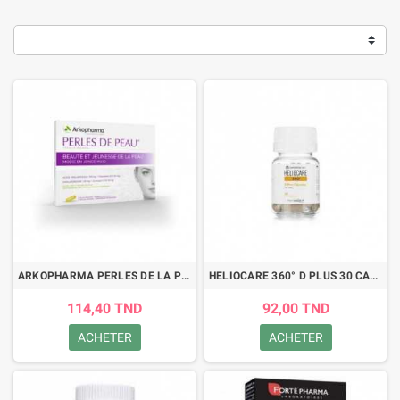
ARKOPHARMA PERLES DE LA PEAU 30 GELULES
HELIOCARE 360° D PLUS 30 CAPSULES
114,40 TND
92,00 TND
ACHETER
ACHETER