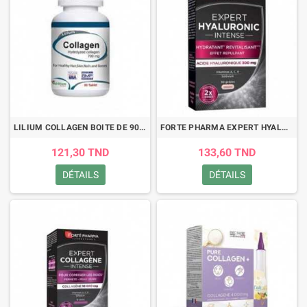
LILIUM COLLAGEN BOITE DE 90 COMPRIMES
FORTE PHARMA EXPERT HYALURONIC INTENSE 30 GELULES
121,30 TND
133,60 TND
DÉTAILS
DÉTAILS