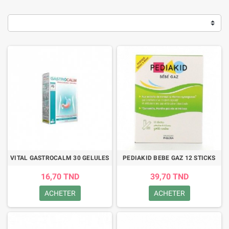
VITAL GASTROCALM 30 GELULES
PEDIAKID BEBE GAZ 12 STICKS
16,70 TND
39,70 TND
ACHETER
ACHETER