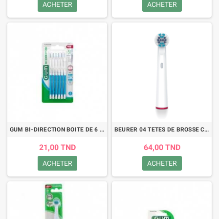
ACHETER
ACHETER
GUM BI-DIRECTION BOITE DE 6 (2314)
BEURER 04 TETES DE BROSSE CLEAN
21,00 TND
64,00 TND
ACHETER
ACHETER