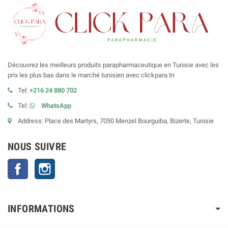
Découvrez les meilleurs produits parapharmaceutique en Tunisie avec les
prix les plus bas dans le marché tunisien avec clickpara.tn
Tel:
+216 24 880 702
Tel:
WhatsApp
Address: Place des Martyrs, 7050 Menzel Bourguiba, Bizerte, Tunisie
NOUS SUIVRE
Facebook
Instagram
INFORMATIONS