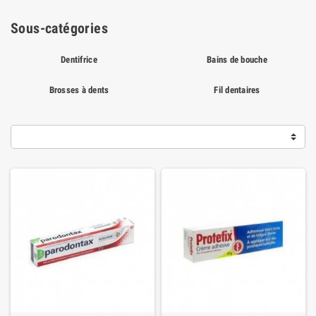
Sous-catégories
Dentifrice
Bains de bouche
Brosses à dents
Fil dentaires