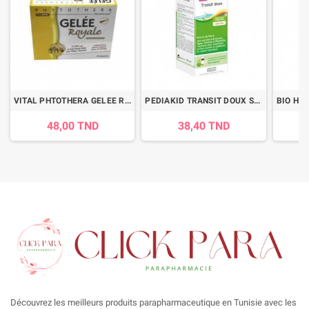
VITAL PHTOTHERA GELEE ROYALE SACHET B/20
PEDIAKID TRANSIT DOUX SIROP 125ML
48,00 TND
38,40 TND
Découvrez les meilleurs produits parapharmaceutique en Tunisie avec les