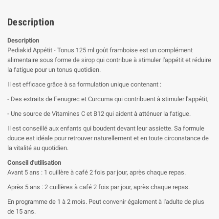
Description
Description
Pediakid Appétit - Tonus 125 ml goût framboise est un complément
alimentaire sous forme de sirop qui contribue à stimuler l'appétit et réduire
la fatigue pour un tonus quotidien.
Il est efficace grâce à sa formulation unique contenant :
- Des extraits de Fenugrec et Curcuma qui contribuent à stimuler l'appétit,
- Une source de Vitamines C et B12 qui aident à atténuer la fatigue.
Il est conseillé aux enfants qui boudent devant leur assiette. Sa formule
douce est idéale pour retrouver naturellement et en toute circonstance de
la vitalité au quotidien.
Conseil d'utilisation
Avant 5 ans : 1 cuillère à café 2 fois par jour, après chaque repas.
Après 5 ans : 2 cuillères à café 2 fois par jour, après chaque repas.
En programme de 1 à 2 mois. Peut convenir également à l'adulte de plus
de 15 ans.