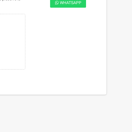
WHATSAPP