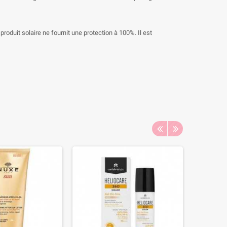
roduit solaire ne fournit une protection à 100%. Il est