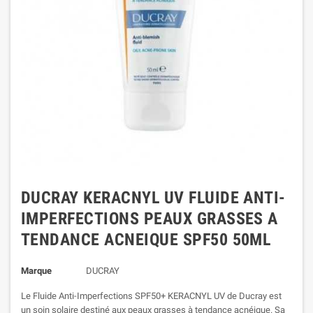
DUCRAY KERACNYL UV FLUIDE ANTI-
IMPERFECTIONS PEAUX GRASSES A
TENDANCE ACNEIQUE SPF50 50ML
Marque
DUCRAY
Le Fluide Anti-Imperfections SPF50+ KERACNYL UV de Ducray est
un soin solaire destiné aux peaux grasses à tendance acnéique. Sa