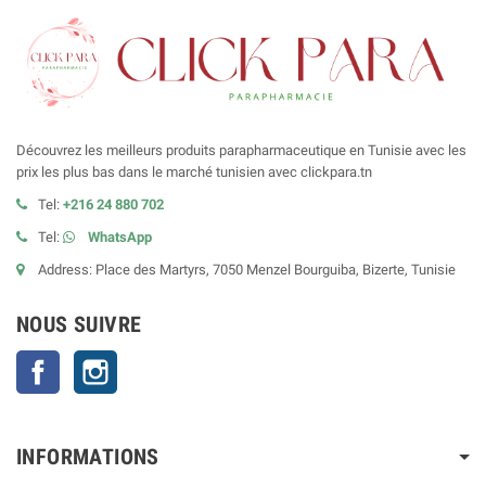
Découvrez les meilleurs produits parapharmaceutique en Tunisie avec les
prix les plus bas dans le marché tunisien avec clickpara.tn
Tel:
+216 24 880 702
Tel:
WhatsApp
Address: Place des Martyrs, 7050 Menzel Bourguiba, Bizerte, Tunisie
NOUS SUIVRE
Facebook
Instagram
INFORMATIONS