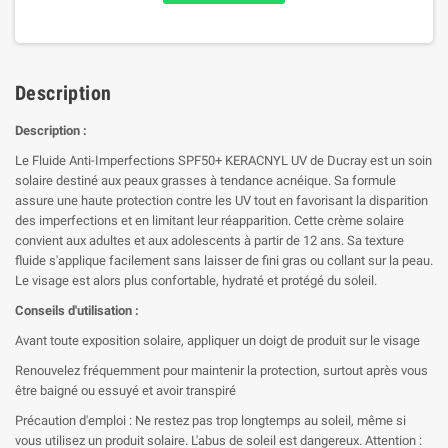
Description
Description :
Le Fluide Anti-Imperfections SPF50+ KERACNYL UV de Ducray est un soin
solaire destiné aux peaux grasses à tendance acnéique. Sa formule
assure une haute protection contre les UV tout en favorisant la disparition
des imperfections et en limitant leur réapparition. Cette crème solaire
convient aux adultes et aux adolescents à partir de 12 ans. Sa texture
fluide s'applique facilement sans laisser de fini gras ou collant sur la peau.
Le visage est alors plus confortable, hydraté et protégé du soleil.
Conseils d'utilisation :
Avant toute exposition solaire, appliquer un doigt de produit sur le visage
Renouvelez fréquemment pour maintenir la protection, surtout après vous
être baigné ou essuyé et avoir transpiré
Précaution d'emploi : Ne restez pas trop longtemps au soleil, même si
vous utilisez un produit solaire. L'abus de soleil est dangereux. Attention :