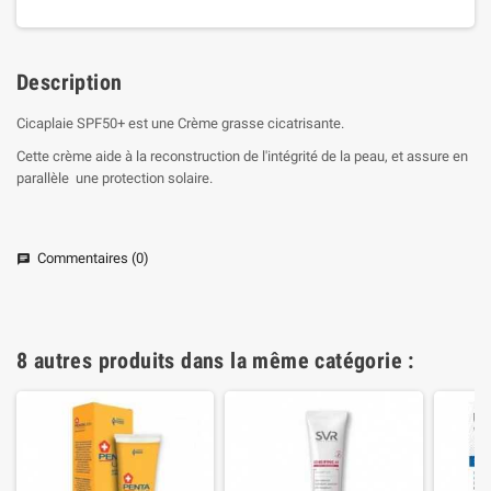
Description
Cicaplaie SPF50+ est une Crème grasse cicatrisante.
Cette crème aide à la reconstruction de l'intégrité de la peau, et assure en
parallèle une protection solaire.
Commentaires (0)
chat
8 autres produits dans la même catégorie :