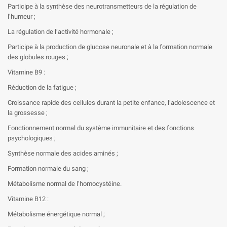
Participe à la synthèse des neurotransmetteurs de la régulation de
l’humeur ;
La régulation de l’activité hormonale ;
Participe à la production de glucose neuronale et à la formation normale
des globules rouges ;
Vitamine B9 :
Réduction de la fatigue ;
Croissance rapide des cellules durant la petite enfance, l’adolescence et
la grossesse ;
Fonctionnement normal du système immunitaire et des fonctions
psychologiques ;
Synthèse normale des acides aminés ;
Formation normale du sang ;
Métabolisme normal de l’homocystéine.
Vitamine B12 :
Métabolisme énergétique normal ;