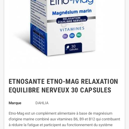
ETNOSANTE ETNO-MAG RELAXATION
EQUILIBRE NERVEUX 30 CAPSULES
Marque
DAHLIA
Etno-Mag est un complément alimentaire à base de magnésium
d’origine marine combiné aux vitamines B6, B9 et B12 qui contribuent
à réduire la fatigue et participent au fonctionnement du système