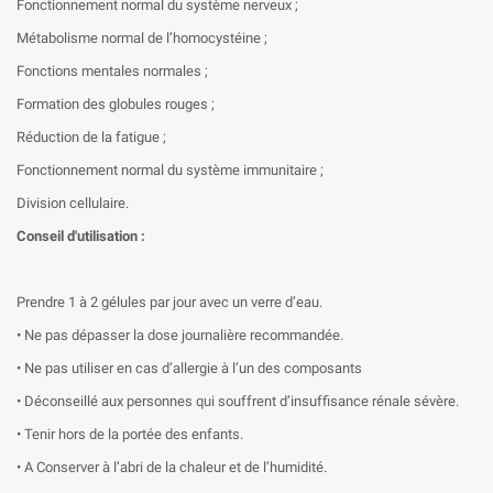
Fonctionnement normal du système nerveux ;
Métabolisme normal de l’homocystéine ;
Fonctions mentales normales ;
Formation des globules rouges ;
Réduction de la fatigue ;
Fonctionnement normal du système immunitaire ;
Division cellulaire.
Conseil d'utilisation :
Prendre 1 à 2 gélules par jour avec un verre d’eau.
• Ne pas dépasser la dose journalière recommandée.
• Ne pas utiliser en cas d’allergie à l’un des composants
• Déconseillé aux personnes qui souffrent d’insuffisance rénale sévère.
• Tenir hors de la portée des enfants.
• A Conserver à l’abri de la chaleur et de l’humidité.