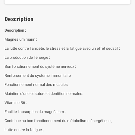
Description
Description :
Magnésium marin :
La lutte contre l’anxiété, le stress et la fatigue avec un effet sédatif ;
La production de l’énergie ;
Bon fonctionnement du système nerveux ;
Renforcement du système immunitaire ;
Fonctionnement normal des muscles ;
Maintien d’une ossature et dentition normales.
Vitamine B6 :
Facilite l’absorption du magnésium ;
Contribue au bon fonctionnement du métabolisme énergétique ;
Lutte contre la fatigue ;