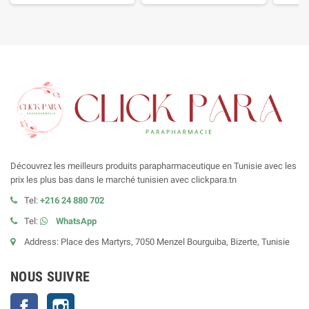
Découvrez les meilleurs produits parapharmaceutique en Tunisie avec les
prix les plus bas dans le marché tunisien avec clickpara.tn
Tel:
+216 24 880 702
Tel:
WhatsApp
Address: Place des Martyrs, 7050 Menzel Bourguiba, Bizerte, Tunisie
NOUS SUIVRE
Facebook
Instagram